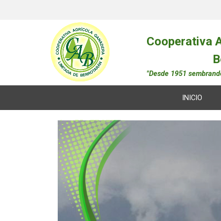
Cooperativa A
B
"Desde 1951 sembrand
INICIO