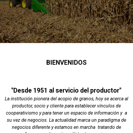
BIENVENIDOS
"Desde 1951 al servicio del productor"
La institución pionera del acopio de granos, hoy se acerca al
productor, socio y cliente para establecer vínculos de
cooperativismo y para tener un espacio de información y a
su vez de negocios. La actualidad marca un paradigma de
negocios diferente y estamos en marcha tratando de