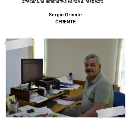
ofrecer una alternativa válida al respecto.
Sergio Orionte
GERENTE