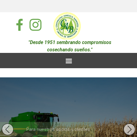
"Desde 1951 sembrando compromisos
cosechando sueños."